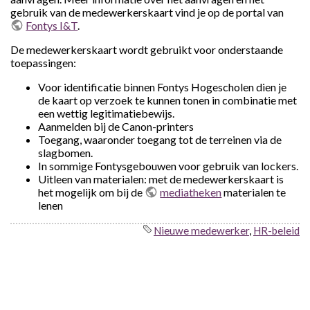
gebruik van de medewerkerskaart vind je op de portal van
Fontys I&T
.
De medewerkerskaart wordt gebruikt voor onderstaande
toepassingen:
Voor identificatie binnen Fontys Hogescholen dien je
de kaart op verzoek te kunnen tonen in combinatie met
een wettig legitimatiebewijs.
Aanmelden bij de Canon-printers
Toegang, waaronder toegang tot de terreinen via de
slagbomen.
In sommige Fontysgebouwen voor gebruik van lockers.
Uitleen van materialen: met de medewerkerskaart is
het mogelijk om bij de
mediatheken
materialen te
lenen
Nieuwe medewerker
,
HR-beleid