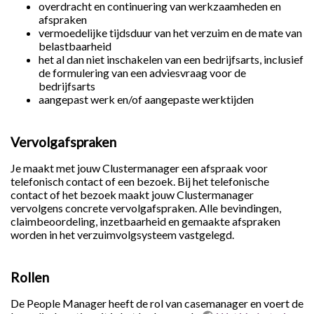
overdracht en continuering van werkzaamheden en
afspraken
vermoedelijke tijdsduur van het verzuim en de mate van
belastbaarheid
het al dan niet inschakelen van een bedrijfsarts, inclusief
de formulering van een adviesvraag voor de
bedrijfsarts
aangepast werk en/of aangepaste werktijden
Vervolgafspraken
Je maakt met jouw Clustermanager een afspraak voor
telefonisch contact of een bezoek. Bij het telefonische
contact of het bezoek maakt jouw Clustermanager
vervolgens concrete vervolgafspraken. Alle bevindingen,
claimbeoordeling, inzetbaarheid en gemaakte afspraken
worden in het verzuimvolgsysteem vastgelegd.
Rollen
De People Manager heeft de rol van casemanager en voert de