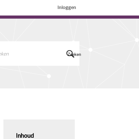
Inloggen
Zoeken
Inhoud