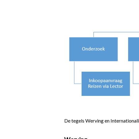
De tegels Werving en Internationali