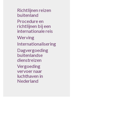
Richtlijnen reizen
buitenland
Procedure en
richtlijnen bij een
internationale reis
Werving
Internationalisering
Dagvergoeding
buitenlandse
dienstreizen
Vergoeding
vervoer naar
luchthaven in
Nederland