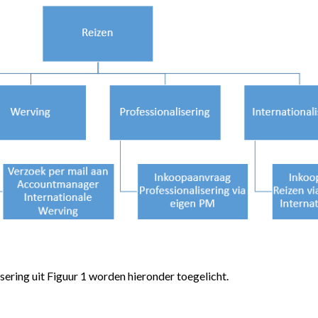
sering uit Figuur 1 worden hieronder toegelicht.