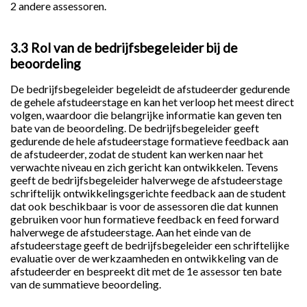
2 andere assessoren.
3.3 Rol van de bedrijfsbegeleider bij de
beoordeling
De bedrijfsbegeleider begeleidt de afstudeerder gedurende
de gehele afstudeerstage en kan het verloop het meest direct
volgen, waardoor die belangrijke informatie kan geven ten
bate van de beoordeling. De bedrijfsbegeleider geeft
gedurende de hele afstudeerstage formatieve feedback aan
de afstudeerder, zodat de student kan werken naar het
verwachte niveau en zich gericht kan ontwikkelen. Tevens
geeft de bedrijfsbegeleider halverwege de afstudeerstage
schriftelijk ontwikkelingsgerichte feedback aan de student
dat ook beschikbaar is voor de assessoren die dat kunnen
gebruiken voor hun formatieve feedback en feed forward
halverwege de afstudeerstage. Aan het einde van de
afstudeerstage geeft de bedrijfsbegeleider een schriftelijke
evaluatie over de werkzaamheden en ontwikkeling van de
afstudeerder en bespreekt dit met de 1e assessor ten bate
van de summatieve beoordeling.