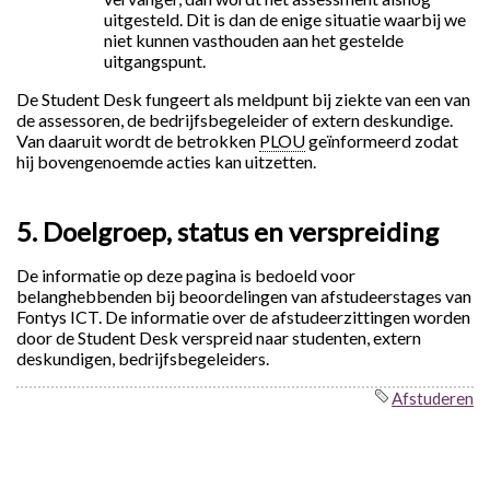
uitgesteld. Dit is dan de enige situatie waarbij we
niet kunnen vasthouden aan het gestelde
uitgangspunt.
De Student Desk fungeert als meldpunt bij ziekte van een van
de assessoren, de bedrijfsbegeleider of extern deskundige.
Van daaruit wordt de betrokken
PLOU
geïnformeerd zodat
hij bovengenoemde acties kan uitzetten.
5. Doelgroep, status en verspreiding
De informatie op deze pagina is bedoeld voor
belanghebbenden bij beoordelingen van afstudeerstages van
Fontys ICT. De informatie over de afstudeerzittingen worden
door de Student Desk verspreid naar studenten, extern
deskundigen, bedrijfsbegeleiders.
Afstuderen