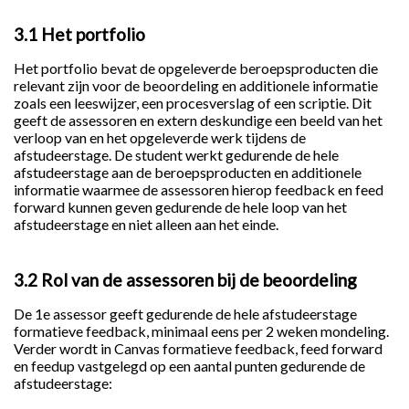
3.1 Het portfolio
Het portfolio bevat de opgeleverde beroepsproducten die
relevant zijn voor de beoordeling en additionele informatie
zoals een leeswijzer, een procesverslag of een scriptie. Dit
geeft de assessoren en extern deskundige een beeld van het
verloop van en het opgeleverde werk tijdens de
afstudeerstage. De student werkt gedurende de hele
afstudeerstage aan de beroepsproducten en additionele
informatie waarmee de assessoren hierop feedback en feed
forward kunnen geven gedurende de hele loop van het
afstudeerstage en niet alleen aan het einde.
3.2 Rol van de assessoren bij de beoordeling
De 1e assessor geeft gedurende de hele afstudeerstage
formatieve feedback, minimaal eens per 2 weken mondeling.
Verder wordt in Canvas formatieve feedback, feed forward
en feedup vastgelegd op een aantal punten gedurende de
afstudeerstage: