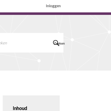
Inloggen
Zoeken
Inhoud